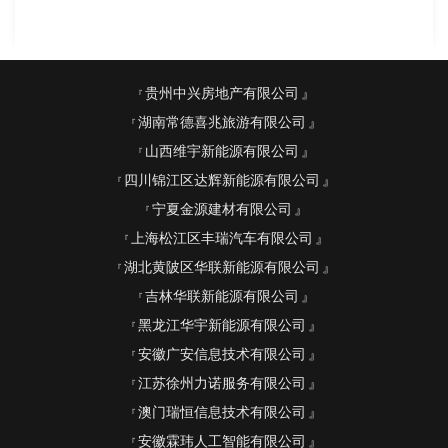
贵州中兴房地产有限公司
湖南常德喜兆旅游有限公司
山西维宇新能源有限公司
四川锦江区达辉新能源有限公司
宁夏金源建材有限公司
上海松江区丰瑞汽车有限公司
湖北黄陂区华联新能源有限公司
吉林华联新能源有限公司
黑龙江华宇新能源有限公司
安徽广安信息技术有限公司
江苏徐州力诺服务有限公司
澳门瑞恒信息技术有限公司
安徽霖玮人工智能有限公司