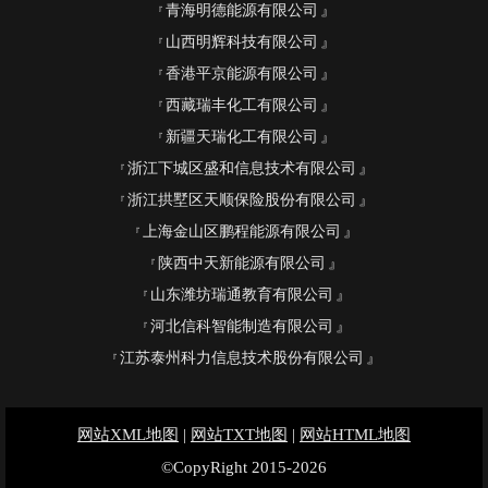
青海明德能源有限公司
山西明辉科技有限公司
香港平京能源有限公司
西藏瑞丰化工有限公司
新疆天瑞化工有限公司
浙江下城区盛和信息技术有限公司
浙江拱墅区天顺保险股份有限公司
上海金山区鹏程能源有限公司
陕西中天新能源有限公司
山东潍坊瑞通教育有限公司
河北信科智能制造有限公司
江苏泰州科力信息技术股份有限公司
网站XML地图
|
网站TXT地图
|
网站HTML地图
©CopyRight 2015-2026