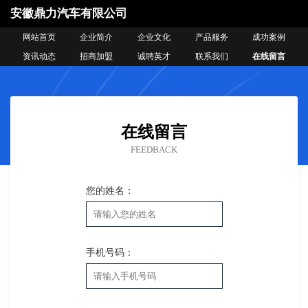
安徽鼎力汽车有限公司
网站首页
企业简介
企业文化
产品服务
成功案例
资讯动态
招商加盟
诚聘英才
联系我们
在线留言
在线留言
FEEDBACK
您的姓名：
手机号码：