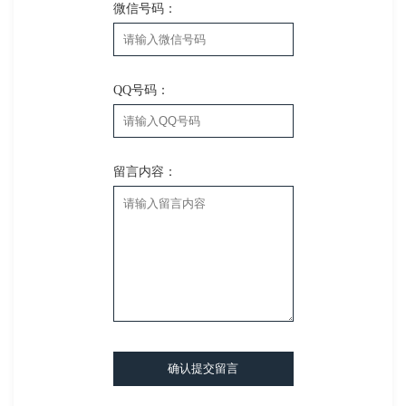
微信号码：
QQ号码：
留言内容：
确认提交留言