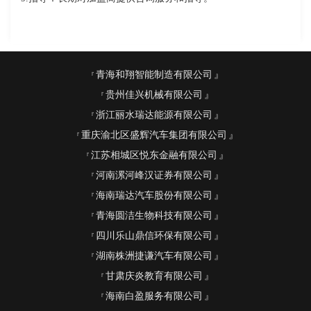
青海和翔智能制造有限公司
贵州佳兴机械有限公司
浙江丽水瑞达能源有限公司
重庆渝北区盛辉汽车集团有限公司
江苏相城区悦东金融有限公司
河南漯河峰汉证券有限公司
海南瑞达汽车股份有限公司
青海圆洁生物科技有限公司
四川乐山鼎信环保有限公司
湖南株洲捷谦汽车有限公司
甘肃庆炎教育有限公司
海南白盈服务有限公司