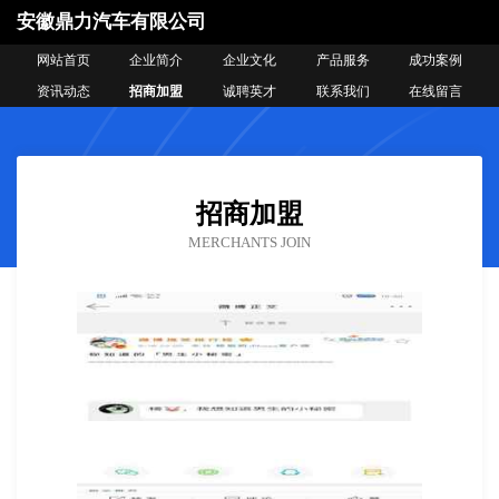
安徽鼎力汽车有限公司
网站首页
企业简介
企业文化
产品服务
成功案例
资讯动态
招商加盟
诚聘英才
联系我们
在线留言
招商加盟
MERCHANTS JOIN