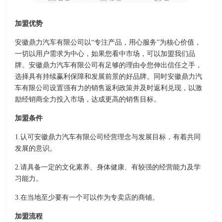
加盟优势
安徽鼎力汽车有限公司以“专注产品，用心服务”为核心价值，
一切以用户需求为中心，如果您看中市场，可以加盟我们品
牌。安徽鼎力汽车有限公司有足够的理由令您伸出信任之手，
选择具有持续赢利保障和发展前景的好品牌。同时安徽鼎力汽
车有限公司设置强有力的销售返利政策并及时返利兑现，以激
励经销商全力投入市场，达成更高的销售目标。
加盟条件
1.认可安徽鼎力汽车有限公司经营理念与发展目标，有着共同
发展的意识。
2.请具备一定的文化素养、身体健康、有较强的经营能力及学
习能力。
3.在当地至少要有一个可以作为专卖店的商铺。
加盟流程