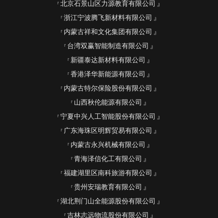
北京石景山区力源教育有限公司
浙江宁波腾飞新材料有限公司
内蒙古祥和文化集团有限公司
台湾双赢智能制造有限公司
新疆泰达新材料有限公司
香港泽华新能源有限公司
内蒙古特尔保险股份有限公司
山西秋伦能源有限公司
宁夏中兴人工智能股份有限公司
广东海珠区明辉贸易有限公司
内蒙古永兴机械有限公司
青海泽信化工有限公司
福建湖里区南科旅游有限公司
贵州安瑞教育有限公司
湖北荆门山全能源股份有限公司
吉林志远物流股份有限公司