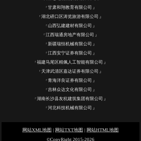
甘肃和翔教育有限公司
湖北硚口区涛览旅游有限公司
山西弘建建材有限公司
江西瑞通房地产有限公司
新疆瑞恒机械有限公司
江西安宁证券有限公司
福建马尾区精佩人工智能有限公司
天津武清区嘉达证券有限公司
青海洋良证券有限公司
吉林众达文化有限公司
湖南长沙县友杭建筑集团有限公司
河北科技机械有限公司
网站XML地图
|
网站TXT地图
|
网站HTML地图
©CopyRight 2015-2026